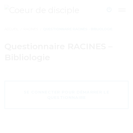
ACCUEIL
RACINES
QUESTIONNAIRE RACINES - BIBLIOLOGIE
Questionnaire RACINES –
Bibliologie
SE CONNECTER POUR DÉMARRER LE
QUESTIONNAIRE